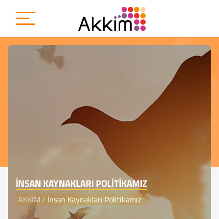
{
İNSAN KAYNAKLARI POLITIKAMIZ
AKKİM
/
İnsan Kaynakları Politikamız