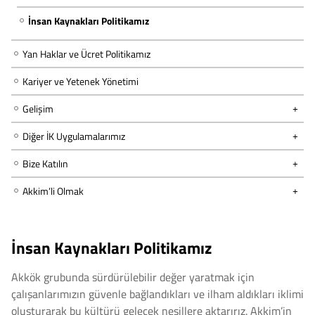
İnsan Kaynakları Politikamız
Yan Haklar ve Ücret Politikamız
Kariyer ve Yetenek Yönetimi
Gelişim
Diğer İK Uygulamalarımız
Bize Katılın
Akkim’li Olmak
İnsan Kaynakları Politikamız
Akkök grubunda sürdürülebilir değer yaratmak için
çalışanlarımızın güvenle bağlandıkları ve ilham aldıkları iklimi
oluşturarak bu kültürü gelecek nesillere aktarırız. Akkim’in