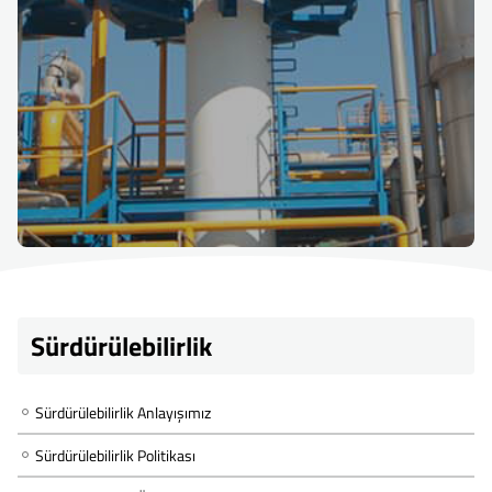
Sürdürülebilirlik
Sürdürülebilirlik Anlayışımız
Sürdürülebilirlik Politikası