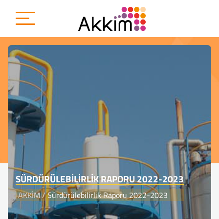
SÜRDÜRÜLEBILIRLIK RAPORU 2022-2023
AKKİM
/
Sürdürülebilirlik Raporu 2022-2023