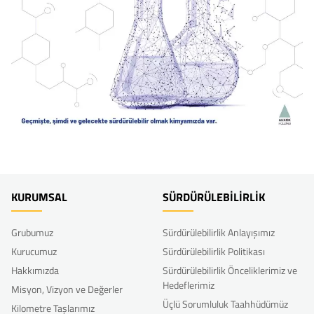
KURUMSAL
SÜRDÜRÜLEBİLİRLİK
Grubumuz
Sürdürülebilirlik Anlayışımız
Kurucumuz
Sürdürülebilirlik Politikası
Hakkımızda
Sürdürülebilirlik Önceliklerimiz ve
Hedeflerimiz
Misyon, Vizyon ve Değerler
Üçlü Sorumluluk Taahhüdümüz
Kilometre Taşlarımız