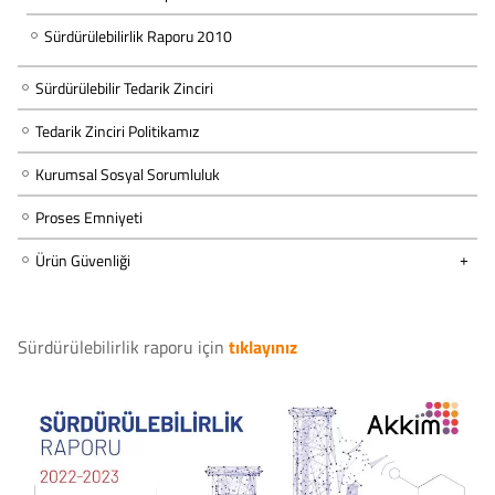
Sürdürülebilirlik Raporu 2010
Sürdürülebilir Tedarik Zinciri
Tedarik Zinciri Politikamız
Kurumsal Sosyal Sorumluluk
Proses Emniyeti
Ürün Güvenliği
Sürdürülebilirlik raporu için
tıklayınız