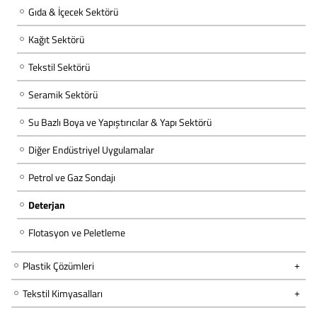
Gıda & İçecek Sektörü
Kağıt Sektörü
Tekstil Sektörü
Seramik Sektörü
Su Bazlı Boya ve Yapıştırıcılar & Yapı Sektörü
Diğer Endüstriyel Uygulamalar
Petrol ve Gaz Sondajı
Deterjan
Flotasyon ve Peletleme
Plastik Çözümleri
Tekstil Kimyasalları