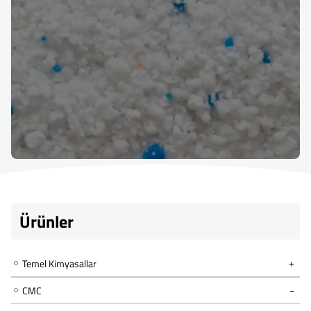
Ürünler
Temel Kimyasallar
CMC