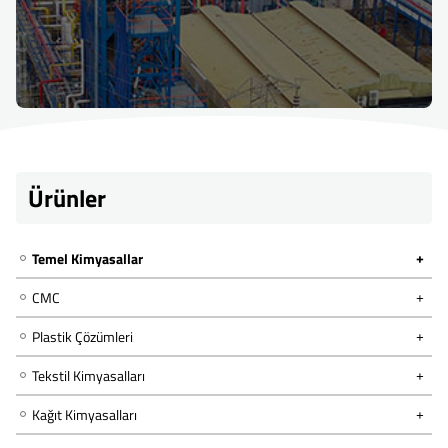
Ürünler
Temel Kimyasallar
CMC
Plastik Çözümleri
Tekstil Kimyasalları
Kağıt Kimyasalları