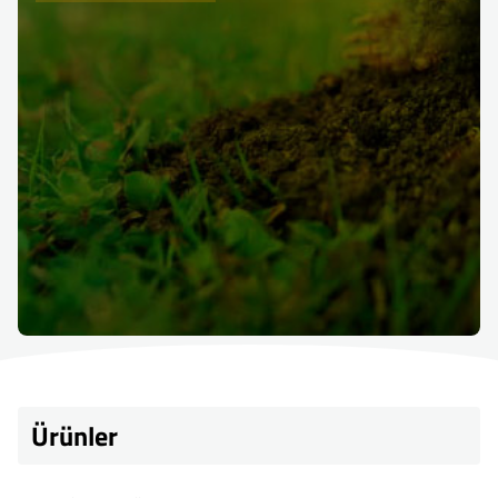
Ürünler