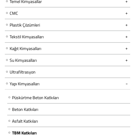
Temel Kimyasallar
CMC
Plastik Çözümleri
Tekstil Kimyasalları
Kağıt Kimyasalları
Su Kimyasalları
Ultrafiltrasyon
Yapı Kimyasalları
Püskürtme Beton Katkıları
Beton Katkıları
Asfalt Katkıları
TBM Katkıları