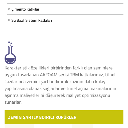
Çimento Katkıları
Su Bazlı Sistem Katkıları
Karakteristik özellikleri birbirinden farklı olan zeminlere
uygun tasarlanan AKFOAM serisi TBM katkılarımız, tünel
kazılarında zemini şartlandırarak kazının daha kolay
yapılmasına olanak sağlarlar ve tünel açma makinalarının
aşınma maliyetlerini düşürerek maliyet optimizasyonu
sunarlar.
ZEMİN ŞARTLANDIRICI KÖPÜKLER