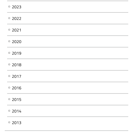
2023
2022
2021
2020
2019
2018
2017
2016
2015
2014
2013