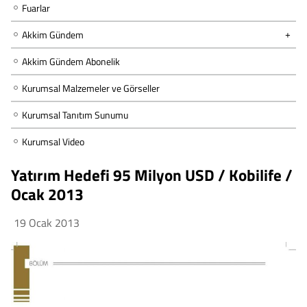
Fuarlar
Akkim Gündem
Akkim Gündem Abonelik
Kurumsal Malzemeler ve Görseller
Kurumsal Tanıtım Sunumu
Kurumsal Video
Yatırım Hedefi 95 Milyon USD / Kobilife /
Ocak 2013
19 Ocak 2013