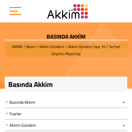
BASINDA AKKİM
AKKİM
/
Basın
/
Akkim Gündem
/
Akkim Gündem Sayı 10
/
Serhat
Zeytinci Röportajı
Basında Akkim
Basında Akkim
Fuarlar
Akkim Gündem