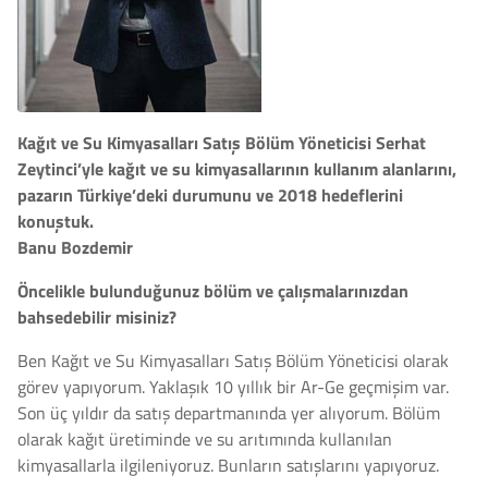
Kağıt ve Su Kimyasalları Satış Bölüm Yöneticisi Serhat
Zeytinci’yle kağıt ve su kimyasallarının kullanım alanlarını,
pazarın Türkiye’deki durumunu ve 2018 hedeflerini
konuştuk.
Banu Bozdemir
Öncelikle bulunduğunuz bölüm ve çalışmalarınızdan
bahsedebilir misiniz?
Ben Kağıt ve Su Kimyasalları Satış Bölüm Yöneticisi olarak
görev yapıyorum. Yaklaşık 10 yıllık bir Ar-Ge geçmişim var.
Son üç yıldır da satış departmanında yer alıyorum. Bölüm
olarak kağıt üretiminde ve su arıtımında kullanılan
kimyasallarla ilgileniyoruz. Bunların satışlarını yapıyoruz.