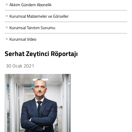
Akkim Gündem Abonelik
Kurumsal Malzemeler ve Görseller
Kurumsal Tanıtım Sunumu
Kurumsal Video
Serhat Zeytinci Röportajı
30 Ocak 2021