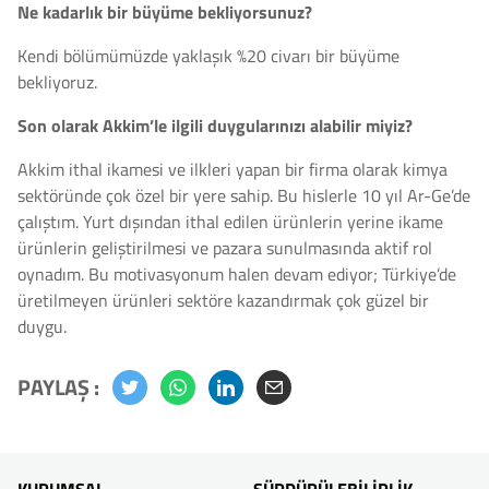
Ne kadarlık bir büyüme bekliyorsunuz?
Kendi bölümümüzde yaklaşık %20 civarı bir büyüme
bekliyoruz.
Son olarak Akkim’le ilgili duygularınızı alabilir miyiz?
Akkim ithal ikamesi ve ilkleri yapan bir firma olarak kimya
sektöründe çok özel bir yere sahip. Bu hislerle 10 yıl Ar-Ge’de
çalıştım. Yurt dışından ithal edilen ürünlerin yerine ikame
ürünlerin geliştirilmesi ve pazara sunulmasında aktif rol
oynadım. Bu motivasyonum halen devam ediyor; Türkiye’de
üretilmeyen ürünleri sektöre kazandırmak çok güzel bir
duygu.
PAYLAŞ :