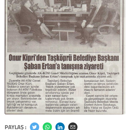
PAYLAŞ :