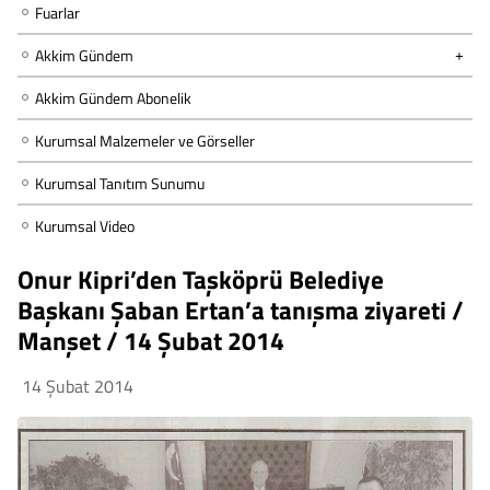
Fuarlar
Akkim Gündem
Akkim Gündem Abonelik
Kurumsal Malzemeler ve Görseller
Kurumsal Tanıtım Sunumu
Kurumsal Video
Onur Kipri’den Taşköprü Belediye
Başkanı Şaban Ertan’a tanışma ziyareti /
Manşet / 14 Şubat 2014
14 Şubat 2014