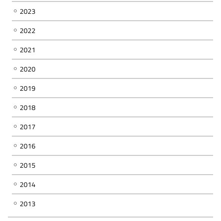
2023
2022
2021
2020
2019
2018
2017
2016
2015
2014
2013