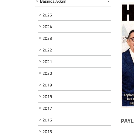
Basında Akkim
2025
2024
2023
2022
2021
2020
2019
2018
2017
PAYL
2016
2015