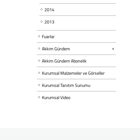
2014
2013
Fuarlar
Akkim Gündem
Akkim Gündem Abonelik
Kurumsal Malzemeler ve Görseller
Kurumsal Tanıtım Sunumu
Kurumsal Video