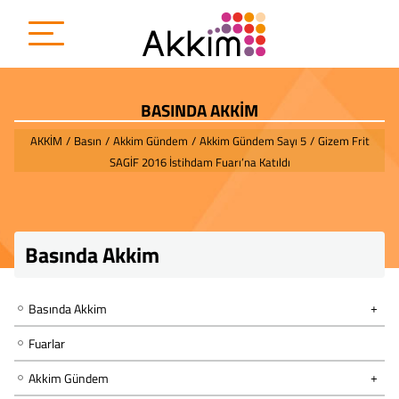
BASINDA AKKİM
AKKİM
/
Basın
/
Akkim Gündem
/
Akkim Gündem Sayı 5
/
Gizem Frit
SAGİF 2016 İstihdam Fuarı’na Katıldı
Basında Akkim
Basında Akkim
Fuarlar
Akkim Gündem