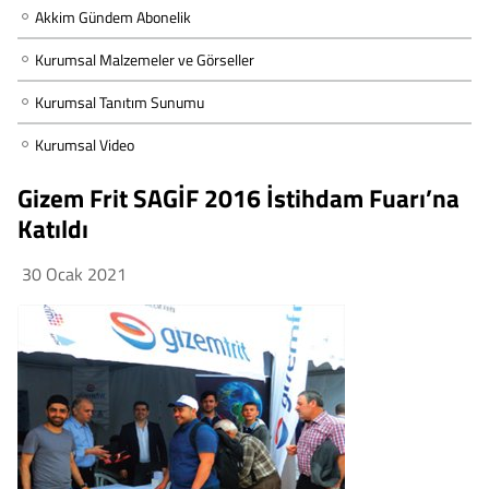
Akkim Gündem Abonelik
Kurumsal Malzemeler ve Görseller
Kurumsal Tanıtım Sunumu
Kurumsal Video
Gizem Frit SAGİF 2016 İstihdam Fuarı’na
Katıldı
30 Ocak 2021