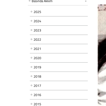
Basında Akkim
2025
2024
2023
2022
2021
2020
2019
2018
2017
2016
2015