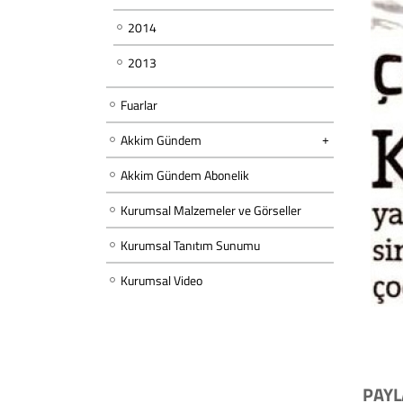
2014
2013
Fuarlar
Akkim Gündem
Akkim Gündem Abonelik
Kurumsal Malzemeler ve Görseller
Kurumsal Tanıtım Sunumu
Kurumsal Video
PAYL