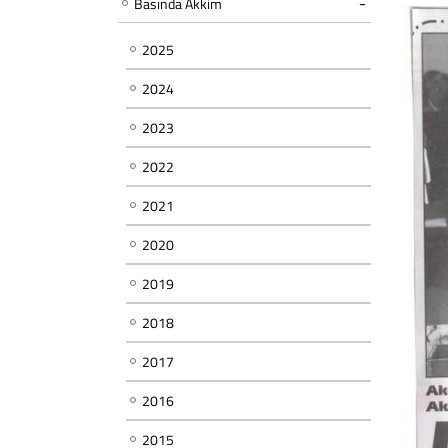
Basında Akkim
2025
2024
2023
2022
2021
2020
2019
2018
2017
2016
2015