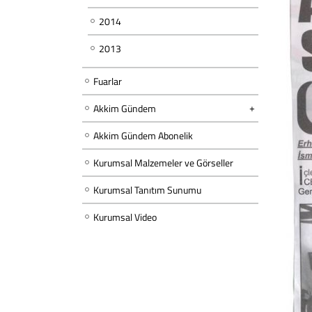
2014
2013
Fuarlar
Akkim Gündem
Akkim Gündem Abonelik
Kurumsal Malzemeler ve Görseller
Kurumsal Tanıtım Sunumu
Kurumsal Video