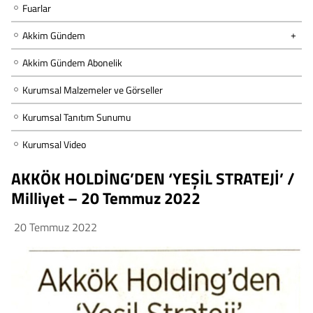
Fuarlar
Akkim Gündem
Akkim Gündem Abonelik
Kurumsal Malzemeler ve Görseller
Kurumsal Tanıtım Sunumu
Kurumsal Video
AKKÖK HOLDİNG’DEN ‘YEŞİL STRATEJİ’ /
Milliyet – 20 Temmuz 2022
20 Temmuz 2022