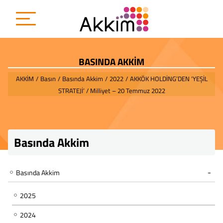
BASINDA AKKİM
AKKİM
/
Basın
/
Basında Akkim
/
2022
/
AKKÖK HOLDİNG’DEN ‘YEŞİL
STRATEJİ’ / Milliyet – 20 Temmuz 2022
Basında Akkim
Basında Akkim
2025
2024