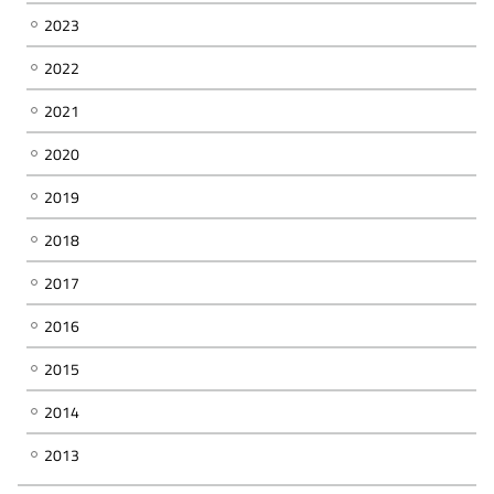
2023
2022
2021
2020
2019
2018
2017
2016
2015
2014
2013