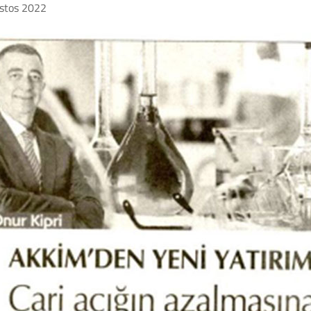
stos 2022