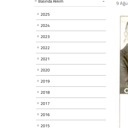
Basında Akkim
9 Ağu
2025
2024
2023
2022
2021
2020
2019
2018
2017
2016
2015