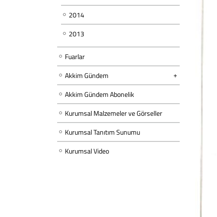
2014
2013
Fuarlar
Akkim Gündem
Akkim Gündem Abonelik
Kurumsal Malzemeler ve Görseller
Kurumsal Tanıtım Sunumu
Kurumsal Video