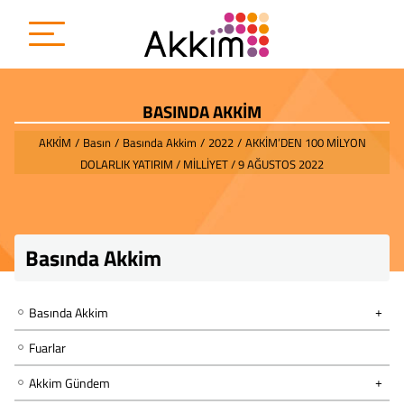
BASINDA AKKİM
AKKİM
/
Basın
/
Basında Akkim
/
2022
/
AKKİM’DEN 100 MİLYON
DOLARLIK YATIRIM / MİLLİYET / 9 AĞUSTOS 2022
Basında Akkim
Basında Akkim
Fuarlar
Akkim Gündem