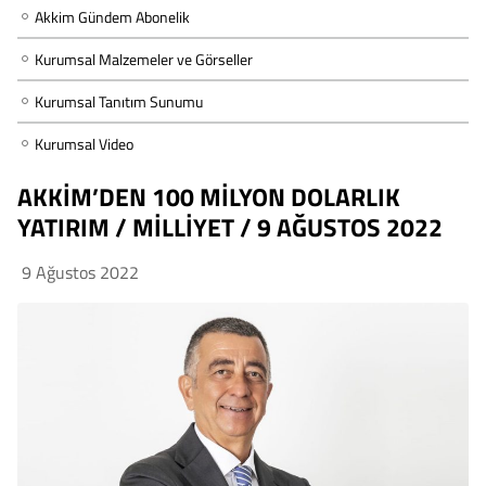
Akkim Gündem Abonelik
Kurumsal Malzemeler ve Görseller
Kurumsal Tanıtım Sunumu
Kurumsal Video
AKKİM’DEN 100 MİLYON DOLARLIK
YATIRIM / MİLLİYET / 9 AĞUSTOS 2022
9 Ağustos 2022