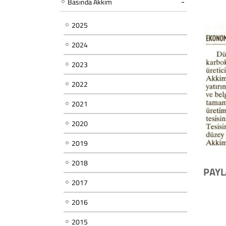
Basında Akkim
2025
2024
2023
2022
2021
2020
2019
2018
PAYL
2017
2016
2015