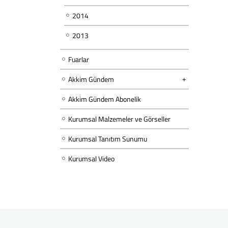
2014
2013
Fuarlar
Akkim Gündem
Akkim Gündem Abonelik
Kurumsal Malzemeler ve Görseller
Kurumsal Tanıtım Sunumu
Kurumsal Video