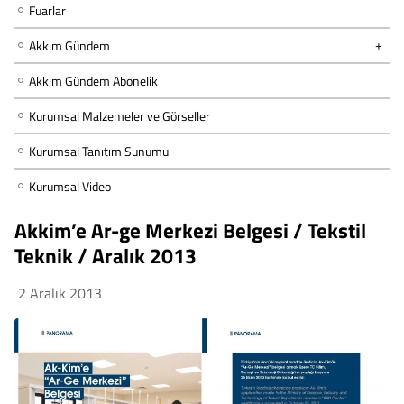
Fuarlar
Akkim Gündem
Akkim Gündem Abonelik
Kurumsal Malzemeler ve Görseller
Kurumsal Tanıtım Sunumu
Kurumsal Video
Akkim’e Ar-ge Merkezi Belgesi / Tekstil
Teknik / Aralık 2013
2 Aralık 2013