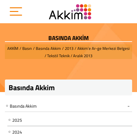
BASINDA AKKİM
AKKİM
/
Basın
/
Basında Akkim
/
2013
/
Akkim’e Ar-ge Merkezi Belgesi
/ Tekstil Teknik / Aralık 2013
Basında Akkim
Basında Akkim
2025
2024