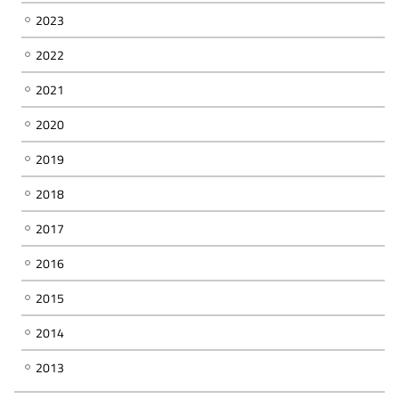
2023
2022
2021
2020
2019
2018
2017
2016
2015
2014
2013