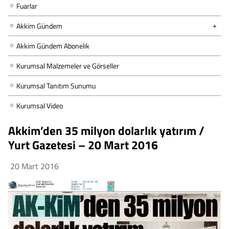
Fuarlar
Akkim Gündem
Akkim Gündem Abonelik
Kurumsal Malzemeler ve Görseller
Kurumsal Tanıtım Sunumu
Kurumsal Video
Akkim’den 35 milyon dolarlık yatırım /
Yurt Gazetesi – 20 Mart 2016
20 Mart 2016