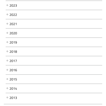
2023
2022
2021
2020
2019
2018
2017
2016
2015
2014
2013