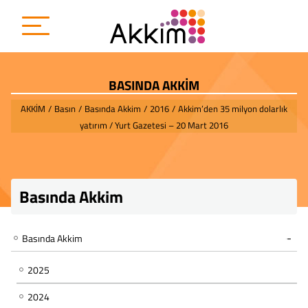
BASINDA AKKİM
AKKİM
/
Basın
/
Basında Akkim
/
2016
/
Akkim’den 35 milyon dolarlık
yatırım / Yurt Gazetesi – 20 Mart 2016
Basında Akkim
Basında Akkim
2025
2024