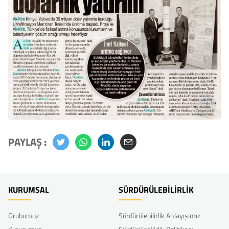
PAYLAŞ :
KURUMSAL
SÜRDÜRÜLEBİLİRLİK
Grubumuz
Sürdürülebilirlik Anlayışımız