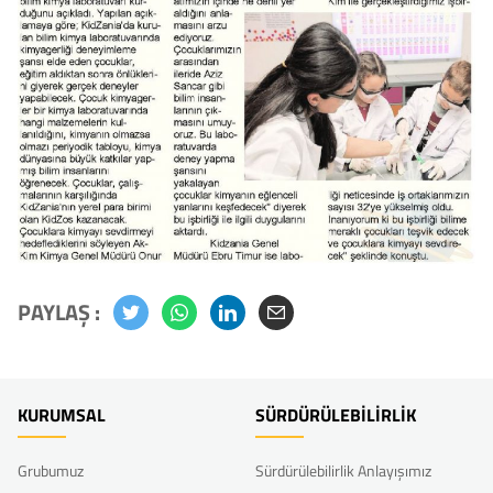
PAYLAŞ :
KURUMSAL
SÜRDÜRÜLEBİLİRLİK
Grubumuz
Sürdürülebilirlik Anlayışımız