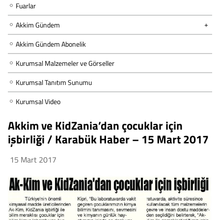
Fuarlar
Akkim Gündem
Akkim Gündem Abonelik
Kurumsal Malzemeler ve Görseller
Kurumsal Tanıtım Sunumu
Kurumsal Video
Akkim ve KidZania’dan çocuklar için
işbirliği / Karabük Haber – 15 Mart 2017
15 Mart 2017