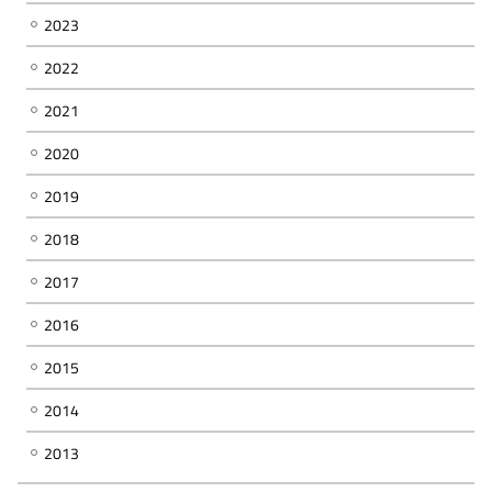
2023
2022
2021
2020
2019
2018
2017
2016
2015
2014
2013