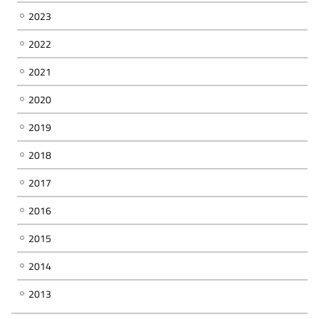
2023
2022
2021
2020
2019
2018
2017
2016
2015
2014
2013