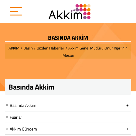
BASINDA AKKİM
AKKİM
/
Basın
/
Bizden Haberler
/
Akkim Genel Müdürü Onur Kipri’nin
Mesajı
Basında Akkim
Basında Akkim
Fuarlar
Akkim Gündem