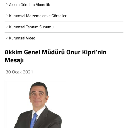
Akkim Gündem Abonelik
Kurumsal Malzemeler ve Görseller
Kurumsal Tanıtım Sunumu
Kurumsal Video
Akkim Genel Müdürü Onur Kipri’nin
Mesajı
30 Ocak 2021