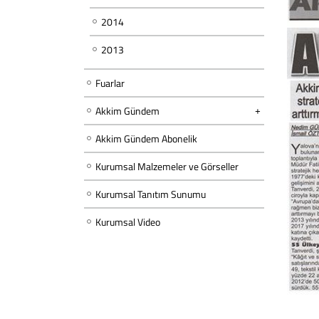
2014
2013
Fuarlar
Akkim Gündem
Akkim Gündem Abonelik
Kurumsal Malzemeler ve Görseller
Kurumsal Tanıtım Sunumu
Kurumsal Video