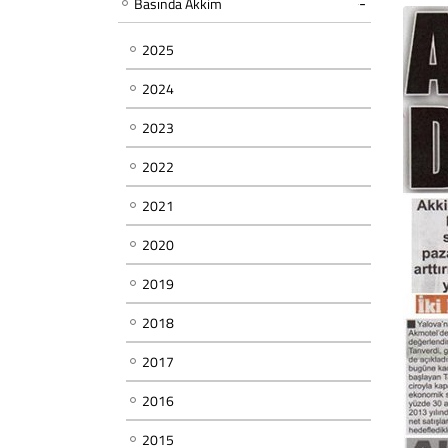
Basında Akkim
2025
2024
2023
2022
2021
2020
2019
2018
2017
2016
2015