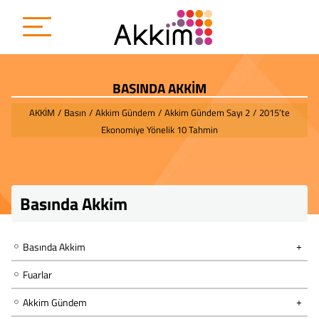
BASINDA AKKİM
AKKİM
/
Basın
/
Akkim Gündem
/
Akkim Gündem Sayı 2
/
2015’te
Ekonomiye Yönelik 10 Tahmin
Basında Akkim
Basında Akkim
Fuarlar
Akkim Gündem